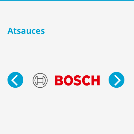
Atsauces