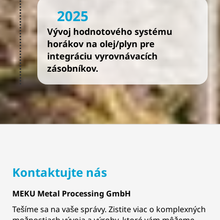
2025
Vývoj hodnotového systému
horákov na olej/plyn pre
integráciu vyrovnávacích
zásobníkov.
Kontaktujte nás
MEKU Metal Processing GmbH
Tešíme sa na vaše správy. Zistite viac o komplexných