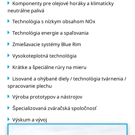
Komponenty pre olejové horáky a klimaticky
neutrálne palivá
Technológia s nízkym obsahom NOx
Technológia energie a spaľovania
Zmiešavacie systémy Blue Rim
Vysokoteplotná technológia
Krátke a špeciálne rúry na mieru
Lisované a ohýbané diely / technológia tvárnenia /
spracovanie plechu
Výroba prototypov a nástrojov
Špecializovaná zváračská spoločnosť
Výskum a vývoj