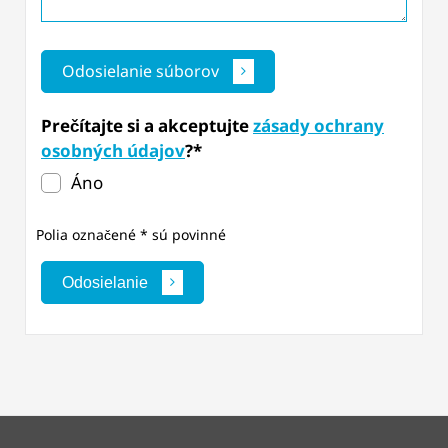
Odosielanie súborov
Prečítajte si a akceptujte
zásady ochrany
osobných údajov
?*
Áno
Polia označené * sú povinné
Odosielanie