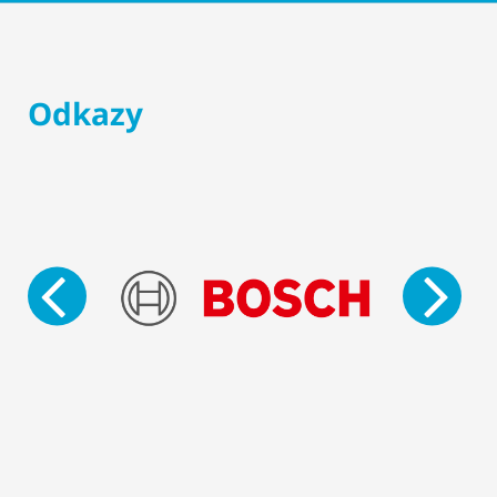
Odkazy