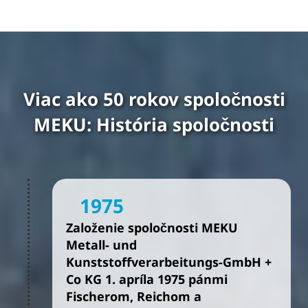
Viac ako 50 rokov spoločnosti
MEKU: História spoločnosti
1975
Založenie spoločnosti MEKU
Metall- und
Kunststoffverarbeitungs-GmbH +
Co KG 1. apríla 1975 pánmi
Fischerom, Reichom a