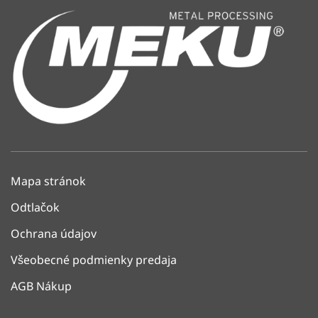
Mapa stránok
Odtlačok
Ochrana údajov
Všeobecné podmienky predaja
AGB Nákup