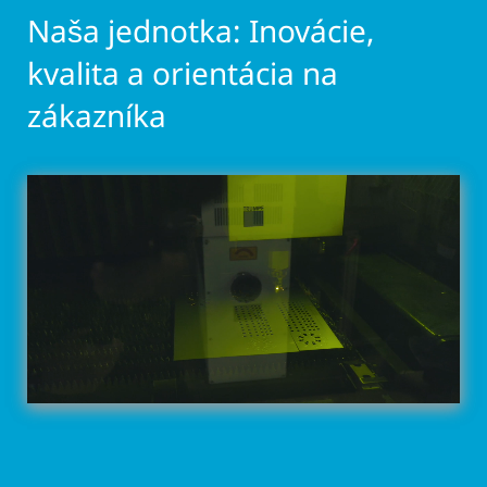
Naša jednotka: Inovácie,
kvalita a orientácia na
zákazníka