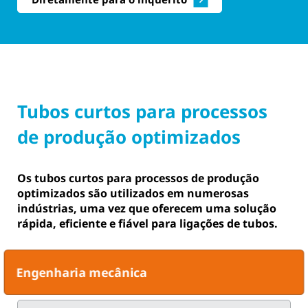
Tubos curtos para processos
de produção optimizados
Os tubos curtos para processos de produção
optimizados são utilizados em numerosas
indústrias, uma vez que oferecem uma solução
rápida, eficiente e fiável para ligações de tubos.
Engenharia mecânica