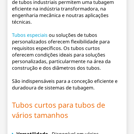
de tubos industriais permitem uma tubagem
eficiente na indústria transformadora, na
engenharia mecânica e noutras aplicações
técnicas.
Tubos especiais
ou soluções de tubos
personalizados oferecem flexibilidade para
requisitos específicos. Os tubos curtos
oferecem condições ideais para soluções
personalizadas, particularmente na área da
construção e dos diâmetros dos tubos.
São indispensáveis para a conceção eficiente e
duradoura de sistemas de tubagem.
Tubos curtos para tubos de
vários tamanhos