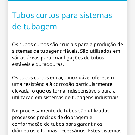
Tubos curtos para sistemas
de tubagem
Os tubos curtos são cruciais para a produção de
sistemas de tubagens fiáveis. São utilizados em
várias áreas para criar ligações de tubos
estáveis e duradouras.
Os tubos curtos em aço inoxidável oferecem
uma resistência à corrosão particularmente
elevada, o que os torna indispensáveis para a
utilização em sistemas de tubagens industriais.
No processamento de tubos são utilizados
processos precisos de dobragem e
conformação de tubos para garantir os
diâmetros e formas necessários. Estes sistemas