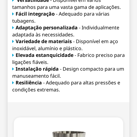
Versatilidade
- Disponível em vários
tamanhos para uma vasta gama de aplicações.
Fácil integração
- Adequado para várias
tubagens.
Adaptação personalizada
- Individualmente
adaptada às necessidades.
Variedade de materiais
- Disponível em aço
inoxidável, alumínio e plástico.
Elevada estanquicidade
- Fabrico preciso para
ligações fiáveis.
Instalação rápida
- Design compacto para um
manuseamento fácil.
Resiliência
- Adequado para altas pressões e
condições extremas.