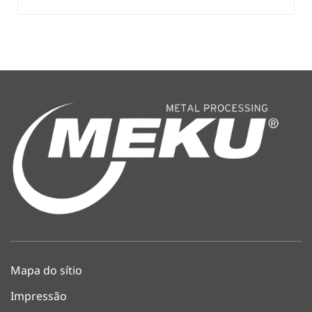
Mapa do sítio
Impressão