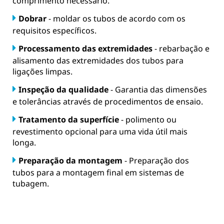
comprimento necessário.
Dobrar
- moldar os tubos de acordo com os
requisitos específicos.
Processamento das extremidades
- rebarbação e
alisamento das extremidades dos tubos para
ligações limpas.
Inspeção da qualidade
- Garantia das dimensões
e tolerâncias através de procedimentos de ensaio.
Tratamento da superfície
- polimento ou
revestimento opcional para uma vida útil mais
longa.
Preparação da montagem
- Preparação dos
tubos para a montagem final em sistemas de
tubagem.