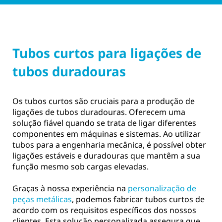
Tubos curtos para ligações de
tubos duradouras
Os tubos curtos são cruciais para a produção de
ligações de tubos duradouras. Oferecem uma
solução fiável quando se trata de ligar diferentes
componentes em máquinas e sistemas. Ao utilizar
tubos para a engenharia mecânica, é possível obter
ligações estáveis e duradouras que mantêm a sua
função mesmo sob cargas elevadas.
Graças à nossa experiência na
personalização de
peças metálicas
, podemos fabricar tubos curtos de
acordo com os requisitos específicos dos nossos
clientes. Esta solução personalizada assegura que