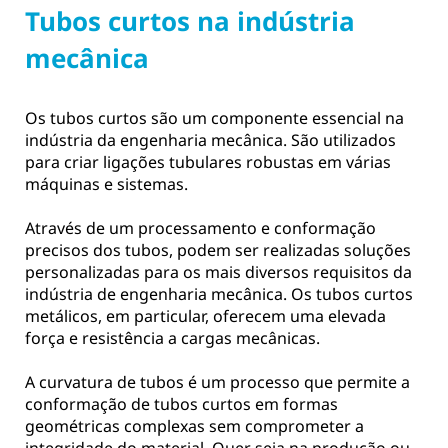
Tubos curtos na indústria
mecânica
Os tubos curtos são um componente essencial na
indústria da engenharia mecânica. São utilizados
para criar ligações tubulares robustas em várias
máquinas e sistemas.
Através de um processamento e conformação
precisos dos tubos, podem ser realizadas soluções
personalizadas para os mais diversos requisitos da
indústria de engenharia mecânica. Os tubos curtos
metálicos, em particular, oferecem uma elevada
força e resistência a cargas mecânicas.
A curvatura de tubos é um processo que permite a
conformação de tubos curtos em formas
geométricas complexas sem comprometer a