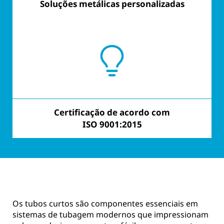
Soluções metálicas personalizadas
Orientado para o cliente
Certificação de acordo com
Forte realização
ISO 9001:2015
Os tubos curtos são componentes essenciais em
sistemas de tubagem modernos que impressionam