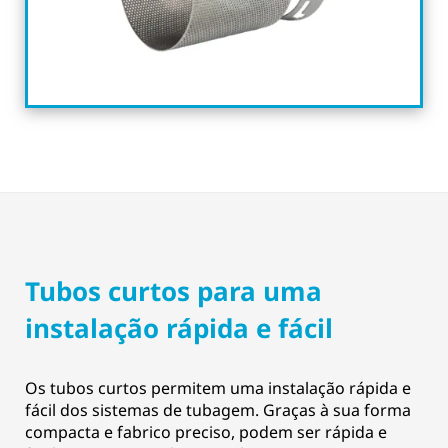
Tubos curtos para uma
instalação rápida e fácil
Os tubos curtos permitem uma instalação rápida e
fácil dos sistemas de tubagem. Graças à sua forma
compacta e fabrico preciso, podem ser rápida e