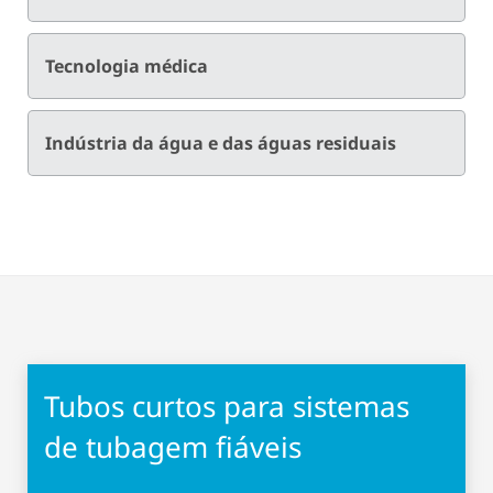
Tecnologia médica
Indústria da água e das águas residuais
Tubos curtos para sistemas
de tubagem fiáveis