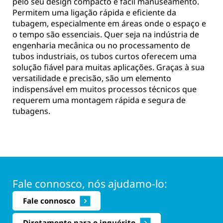
pelo seu design compacto e fácil manuseamento.
Permitem uma ligação rápida e eficiente da
tubagem, especialmente em áreas onde o espaço e
o tempo são essenciais. Quer seja na indústria de
engenharia mecânica ou no processamento de
tubos industriais, os tubos curtos oferecem uma
solução fiável para muitas aplicações. Graças à sua
versatilidade e precisão, são um elemento
indispensável em muitos processos técnicos que
requerem uma montagem rápida e segura de
tubagens.
Fale connosco, nós ajudamo-lo:
Fale connosco
Diretamente para o inquérito