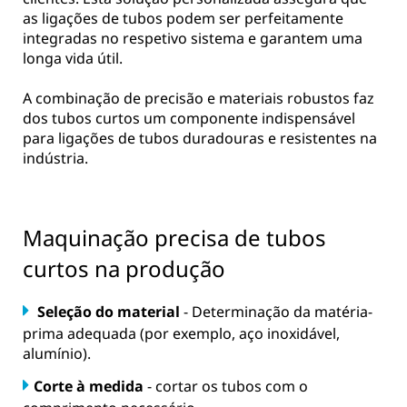
as ligações de tubos podem ser perfeitamente
integradas no respetivo sistema e garantem uma
longa vida útil.
A combinação de precisão e materiais robustos faz
dos tubos curtos um componente indispensável
para ligações de tubos duradouras e resistentes na
indústria.
Maquinação precisa de tubos
curtos na produção
Seleção do material
- Determinação da matéria-
prima adequada (por exemplo, aço inoxidável,
alumínio).
Corte à medida
- cortar os tubos com o