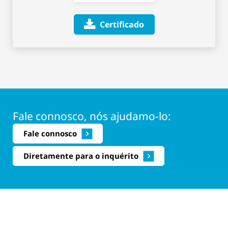
Certificado
Fale connosco, nós ajudamo-lo:
Fale connosco
Diretamente para o inquérito