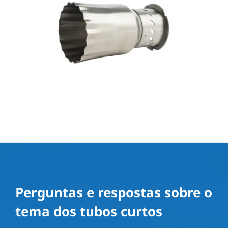
Perguntas e respostas sobre o
tema dos tubos curtos