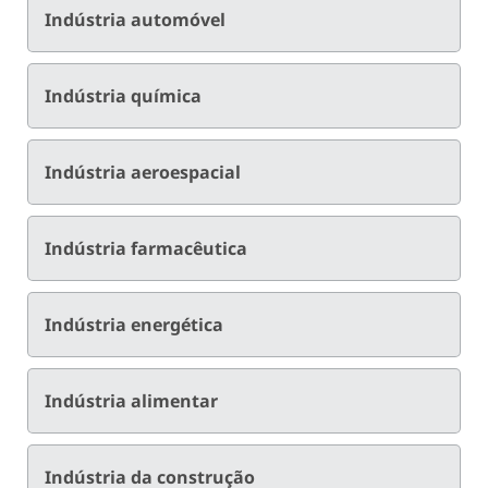
Indústria automóvel
Indústria química
Indústria aeroespacial
Indústria farmacêutica
Indústria energética
Indústria alimentar
Indústria da construção