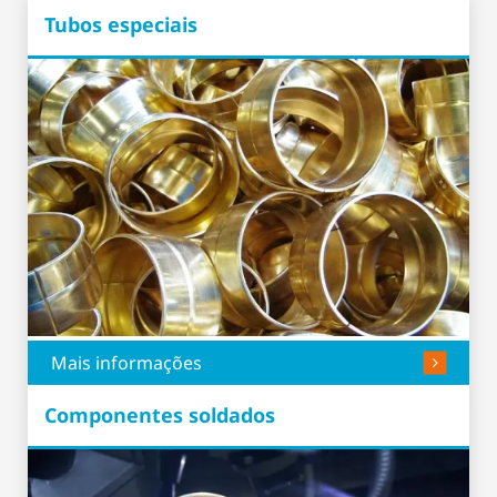
Tubos especiais
Mais informações
Componentes soldados