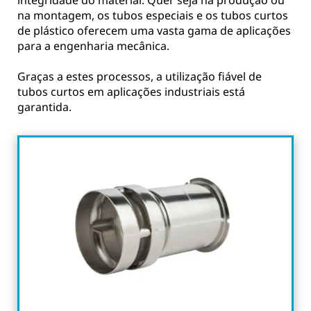
integridade do material. Quer seja na produção ou
na montagem, os tubos especiais e os tubos curtos
de plástico oferecem uma vasta gama de aplicações
para a engenharia mecânica.
Graças a estes processos, a utilização fiável de
tubos curtos em aplicações industriais está
garantida.