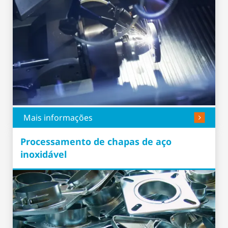
Mais informações
Processamento de chapas de aço
inoxidável