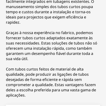
facilmente integrados em tubagens existentes. O
manuseamento simples dos tubos curtos poupa
tempo e custos durante a instalação e torna-os
ideais para projectos que exigem eficiência e
rapidez.
Graças à nossa experiência no fabrico, podemos
fornecer tubos curtos adaptados exatamente às
suas necessidades. Estas soluções de tubos não só
oferecem uma instalação rápida, como também
garantem um desempenho fiável durante toda a
sua vida útil.
Com tubos curtos feitos de material de alta
qualidade, pode produzir as ligações de tubos
desejadas de forma eficiente e rápida sem
comprometer a qualidade. Estas vantagens fazem
deles a escolha preferida para uma vasta gama de
aplicações.