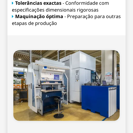
Tolerâncias exactas
- Conformidade com
especificações dimensionais rigorosas
Maquinação óptima
- Preparação para outras
etapas de produção