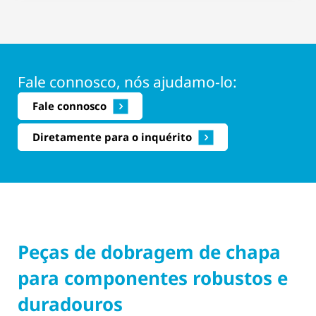
Fale connosco, nós ajudamo-lo:
Fale connosco
Diretamente para o inquérito
Peças de dobragem de chapa
para componentes robustos e
duradouros