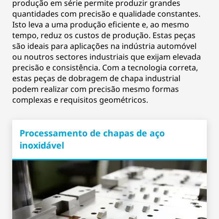
produção em série permite produzir grandes
quantidades com precisão e qualidade constantes.
Isto leva a uma produção eficiente e, ao mesmo
tempo, reduz os custos de produção. Estas peças
são ideais para aplicações na indústria automóvel
ou noutros sectores industriais que exijam elevada
precisão e consistência. Com a tecnologia correta,
estas peças de dobragem de chapa industrial
podem realizar com precisão mesmo formas
complexas e requisitos geométricos.
Processamento de chapas de aço
inoxidável