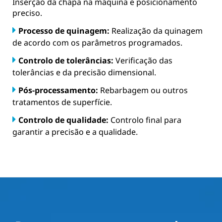
Inserção da chapa na máquina e posicionamento
preciso.
Processo de quinagem:
Realização da quinagem
de acordo com os parâmetros programados.
Controlo de tolerâncias:
Verificação das
tolerâncias e da precisão dimensional.
Pós-processamento:
Rebarbagem ou outros
tratamentos de superfície.
Controlo de qualidade:
Controlo final para
garantir a precisão e a qualidade.