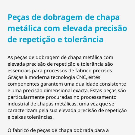
Peças de dobragem de chapa
metálica com elevada precisão
de repetição e tolerância
As peças de dobragem de chapa metálica com
elevada precisão de repetição e tolerância são
essenciais para processos de fabrico precisos.
Graças à moderna tecnologia CNC, estes
componentes garantem uma qualidade consistente
e uma precisão dimensional exacta. Estas peças são
particularmente procuradas no processamento
industrial de chapas metálicas, uma vez que se
caracterizam pela sua elevada precisão de repetição
e baixas tolerâncias.
O fabrico de peças de chapa dobrada para a