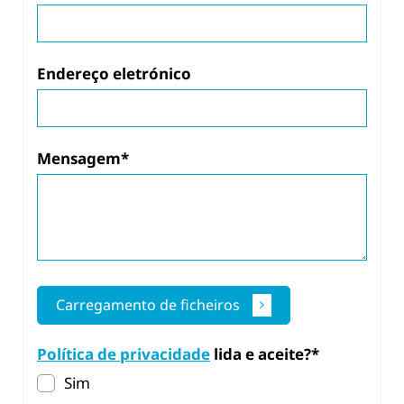
Endereço eletrónico
Mensagem*
Carregamento de ficheiros
Política de privacidade
lida e aceite?*
Sim