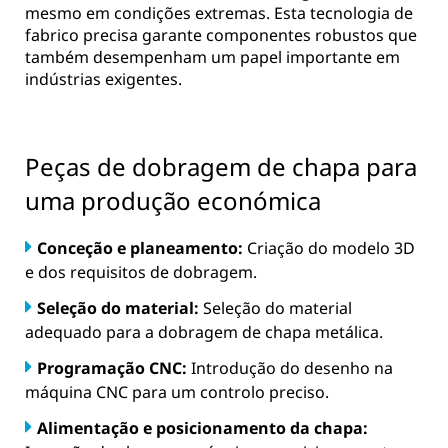
mesmo em condições extremas. Esta tecnologia de
fabrico precisa garante componentes robustos que
também desempenham um papel importante em
indústrias exigentes.
Peças de dobragem de chapa para
uma produção económica
Conceção e planeamento:
Criação do modelo 3D
e dos requisitos de dobragem.
Seleção do material:
Seleção do material
adequado para a dobragem de chapa metálica.
Programação CNC:
Introdução do desenho na
máquina CNC para um controlo preciso.
Alimentação e posicionamento da chapa: