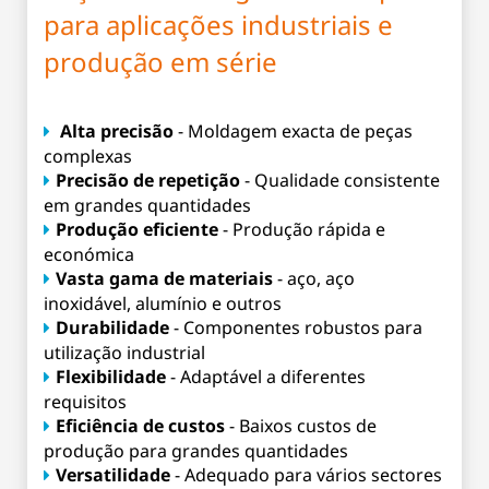
para aplicações industriais e
produção em série
Alta precisão
- Moldagem exacta de peças
complexas
Precisão de repetição
- Qualidade consistente
em grandes quantidades
Produção eficiente
- Produção rápida e
económica
Vasta gama de materiais
- aço, aço
inoxidável, alumínio e outros
Durabilidade
- Componentes robustos para
utilização industrial
Flexibilidade
- Adaptável a diferentes
requisitos
Eficiência de custos
- Baixos custos de
produção para grandes quantidades
Versatilidade
- Adequado para vários sectores