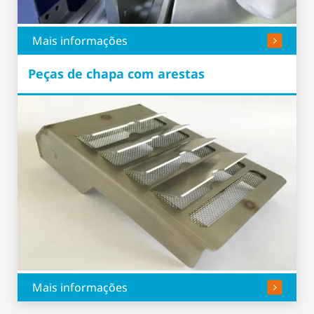
Mais informações
Peças de chapa com arestas
Mais informações