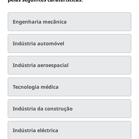
Engenharia mecânica
Indústria automóvel
Indústria aeroespacial
Tecnologia médica
Indústria da construção
Indústria eléctrica