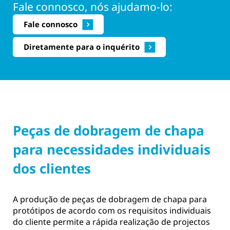
Fale connosco, nós ajudamo-lo:
Fale connosco
Diretamente para o inquérito
Peças de dobragem de chapa
para necessidades individuais
dos clientes
A produção de peças de dobragem de chapa para
protótipos de acordo com os requisitos individuais
do cliente permite a rápida realização de projectos