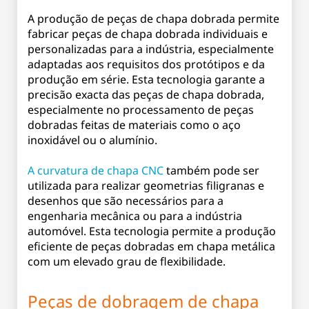
A produção de peças de chapa dobrada permite
fabricar peças de chapa dobrada individuais e
personalizadas para a indústria, especialmente
adaptadas aos requisitos dos protótipos e da
produção em série. Esta tecnologia garante a
precisão exacta das peças de chapa dobrada,
especialmente no processamento de peças
dobradas feitas de materiais como o aço
inoxidável ou o alumínio.
A curvatura de chapa CNC
também pode ser
utilizada para realizar geometrias filigranas e
desenhos que são necessários para a
engenharia mecânica ou para a indústria
automóvel. Esta tecnologia permite a produção
eficiente de peças dobradas em chapa metálica
com um elevado grau de flexibilidade.
Peças de dobragem de chapa