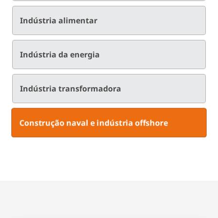
Indústria alimentar
Indústria da energia
Indústria transformadora
Construção naval e indústria offshore