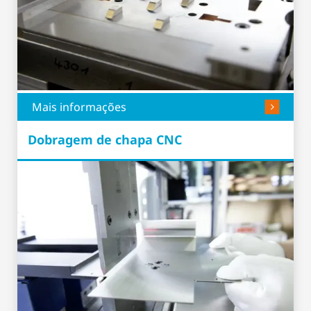
Mais informações
Dobragem de chapa CNC