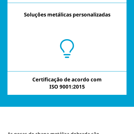
Soluções metálicas personalizadas
Orientado para o cliente
Certificação de acordo com
Forte realização
ISO 9001:2015