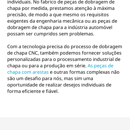
individuais. No fabrico de peças de dobragem de
chapa por medida, prestamos atenção à máxima
precisão, de modo a que mesmo os requisitos
exigentes da engenharia mecânica ou as peças de
dobragem de chapa para a indústria automóvel
possam ser cumpridos sem problemas.
Com a tecnologia precisa do processo de dobragem
de chapa CNC, também podemos fornecer soluções
personalizadas para o processamento industrial de
chapa ou para a produção em série.
As peças de
chapa com arestas
e outras formas complexas não
são um desafio para nós, mas sim uma
oportunidade de realizar desejos individuais de
forma eficiente e fiável.