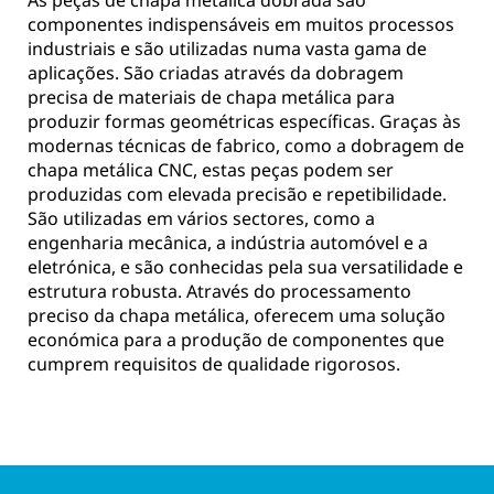
As peças de chapa metálica dobrada são
componentes indispensáveis em muitos processos
industriais e são utilizadas numa vasta gama de
aplicações. São criadas através da dobragem
precisa de materiais de chapa metálica para
produzir formas geométricas específicas. Graças às
modernas técnicas de fabrico, como a dobragem de
chapa metálica CNC, estas peças podem ser
produzidas com elevada precisão e repetibilidade.
São utilizadas em vários sectores, como a
engenharia mecânica, a indústria automóvel e a
eletrónica, e são conhecidas pela sua versatilidade e
estrutura robusta. Através do processamento
preciso da chapa metálica, oferecem uma solução
económica para a produção de componentes que
cumprem requisitos de qualidade rigorosos.