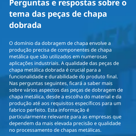
Perguntas e respostas sobre o
tema das peças de chapa
dobrada
O domínio da dobragem de chapa envolve a
produção precisa de componentes de chapa
metálica que são utilizados em numerosas
aplicações industriais. A qualidade das peças de
chapa metálica dobrada é crucial para a
funcionalidade e durabilidade do produto final.
Nas perguntas seguintes, ficará a saber mais
sobre vários aspectos das peças de dobragem de
chapa metálica, desde a escolha do material e da
produção até aos requisitos específicos para um
fabrico perfeito. Esta informação é
particularmente relevante para as empresas que
dependem da mais elevada precisão e qualidade
no processamento de chapas metálicas.