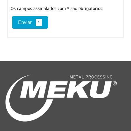
Os campos assinalados com * são obrigatórios
Enviar