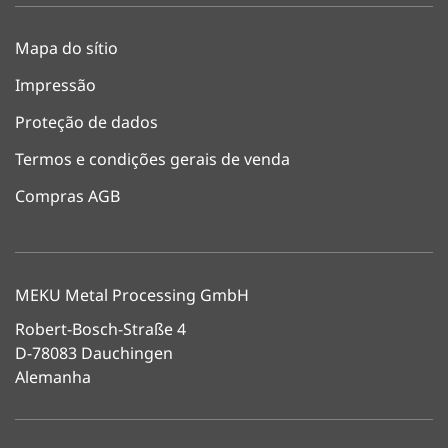
Mapa do sítio
Impressão
Proteção de dados
Termos e condições gerais de venda
Compras AGB
MEKU Metal Processing GmbH
Robert-Bosch-Straße 4
D-78083 Dauchingen
Alemanha