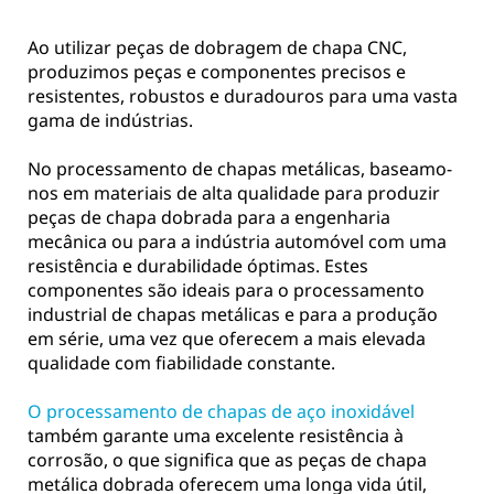
Ao utilizar peças de dobragem de chapa CNC,
produzimos peças e componentes precisos e
resistentes, robustos e duradouros para uma vasta
gama de indústrias.
No processamento de chapas metálicas, baseamo-
nos em materiais de alta qualidade para produzir
peças de chapa dobrada para a engenharia
mecânica ou para a indústria automóvel com uma
resistência e durabilidade óptimas. Estes
componentes são ideais para o processamento
industrial de chapas metálicas e para a produção
em série, uma vez que oferecem a mais elevada
qualidade com fiabilidade constante.
O processamento de chapas de aço inoxidável
também garante uma excelente resistência à
corrosão, o que significa que as peças de chapa
metálica dobrada oferecem uma longa vida útil,