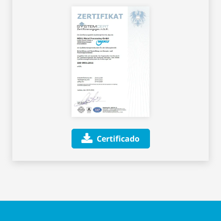
Certificado