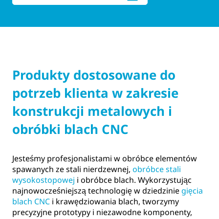
Produkty dostosowane do
potrzeb klienta w zakresie
konstrukcji metalowych i
obróbki blach CNC
Jesteśmy profesjonalistami w obróbce elementów
spawanych ze stali nierdzewnej,
obróbce stali
wysokostopowej
i obróbce blach. Wykorzystując
najnowocześniejszą technologię w dziedzinie
gięcia
blach CNC
i krawędziowania blach, tworzymy
precyzyjne prototypy i niezawodne komponenty,