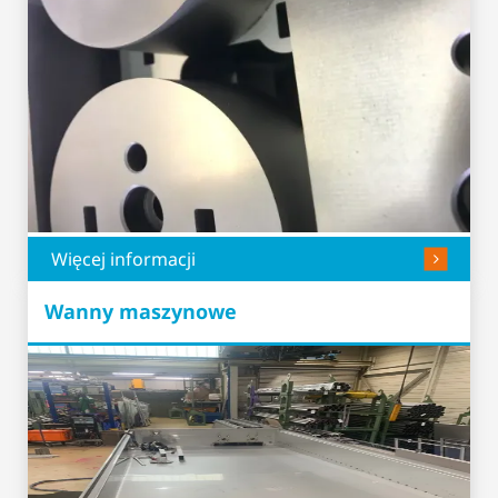
Więcej informacji
Wanny maszynowe