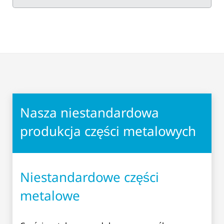
Nasza niestandardowa
produkcja części metalowych
Niestandardowe części
metalowe