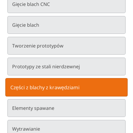
Gięcie blach CNC
Gięcie blach
Tworzenie prototypów
Prototypy ze stali nierdzewnej
Części z blachy z krawędziami
Elementy spawane
Wytrawianie