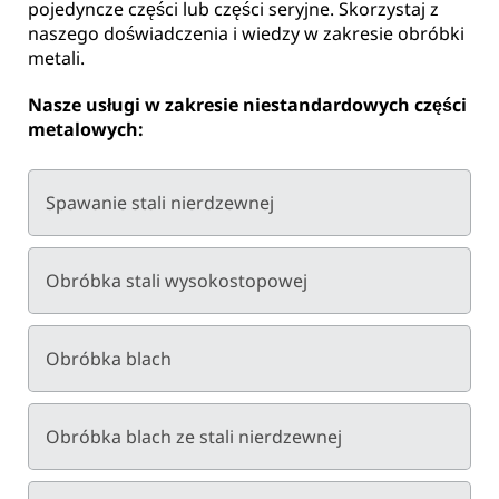
pojedyncze części lub części seryjne. Skorzystaj z
naszego doświadczenia i wiedzy w zakresie obróbki
metali.
Nasze usługi w zakresie niestandardowych części
metalowych:
Spawanie stali nierdzewnej
Obróbka stali wysokostopowej
Obróbka blach
Obróbka blach ze stali nierdzewnej