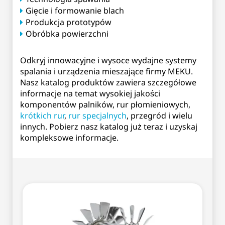
Gięcie i formowanie blach
Produkcja prototypów
Obróbka powierzchni
Odkryj innowacyjne i wysoce wydajne systemy
spalania i urządzenia mieszające firmy MEKU.
Nasz katalog produktów zawiera szczegółowe
informacje na temat wysokiej jakości
komponentów palników, rur płomieniowych,
krótkich rur
,
rur specjalnych
, przegród i wielu
innych. Pobierz nasz katalog już teraz i uzyskaj
kompleksowe informacje.