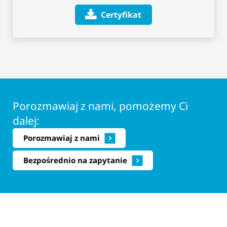
Certyfikat
Porozmawiaj z nami, pomożemy Ci
dalej:
Porozmawiaj z nami
Bezpośrednio na zapytanie