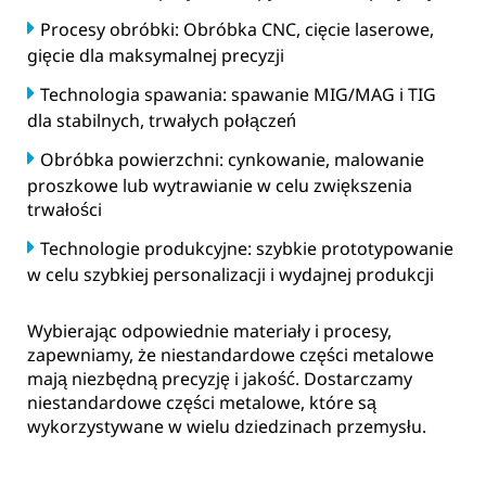
Procesy obróbki: Obróbka CNC, cięcie laserowe,
gięcie dla maksymalnej precyzji
Technologia spawania: spawanie MIG/MAG i TIG
dla stabilnych, trwałych połączeń
Obróbka powierzchni: cynkowanie, malowanie
proszkowe lub wytrawianie w celu zwiększenia
trwałości
Technologie produkcyjne: szybkie prototypowanie
w celu szybkiej personalizacji i wydajnej produkcji
Wybierając odpowiednie materiały i procesy,
zapewniamy, że niestandardowe części metalowe
mają niezbędną precyzję i jakość. Dostarczamy
niestandardowe części metalowe, które są
wykorzystywane w wielu dziedzinach przemysłu.