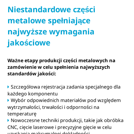
Niestandardowe części
metalowe spełniające
najwyższe wymagania
jakościowe
Ważne etapy produkcji części metalowych na
zamówienie w celu spełnienia najwyższych
standardów jakości:
Szczegółowa rejestracja zadania specjalnego dla
każdego komponentu
Wybór odpowiednich materiałów pod względem
wytrzymałości, trwałości i odporności na
temperaturę
Nowoczesne techniki produkcji, takie jak obróbka
CNC, cięcie laserowe i precyzyjne gięcie w celu
uzyskania maksymalnej dokładności