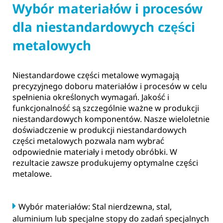
Wybór materiałów i procesów
dla niestandardowych części
metalowych
Niestandardowe części metalowe wymagają
precyzyjnego doboru materiałów i procesów w celu
spełnienia określonych wymagań. Jakość i
funkcjonalność są szczególnie ważne w produkcji
niestandardowych komponentów. Nasze wieloletnie
doświadczenie w produkcji niestandardowych
części metalowych pozwala nam wybrać
odpowiednie materiały i metody obróbki. W
rezultacie zawsze produkujemy optymalne części
metalowe.
Wybór materiałów: Stal nierdzewna, stal,
aluminium lub specjalne stopy do zadań specjalnych