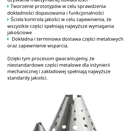
Tworzenie prototypów w celu sprawdzenia
dokładności dopasowania i funkcjonalności
Ścisła kontrola jakości w celu zapewnienia, że
wszystkie części spełniają najwyższe wymagania
jakościowe
Dokładna i terminowa dostawa części metalowych
oraz zapewnienie wsparcia.
Dzięki tym procesom gwarantujemy, że
niestandardowe części metalowe dla inżynierii
mechanicznej i zakładowej spełniają najwyższe
standardy jakości.