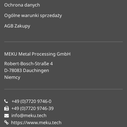
Ochrona danych
Ogólne warunki sprzedaży
AGB Zakupy
MEKU Metal Processing GmbH
Robert-Bosch-Straße 4
D-78083 Dauchingen
Niemcy
+49 (0)7720 9746-0
+49 (0)7720 9746-39
info@meku.tech
https://www.meku.tech