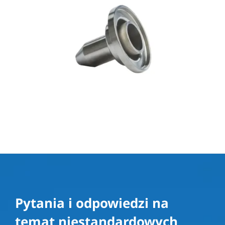
Pytania i odpowiedzi na
temat niestandardowych