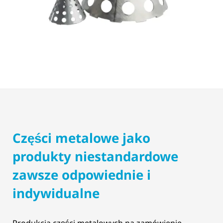
Części metalowe jako
produkty niestandardowe
zawsze odpowiednie i
indywidualne