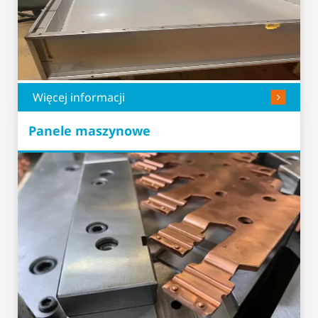
Więcej informacji
Panele maszynowe