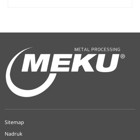
Sitemap
Nadruk