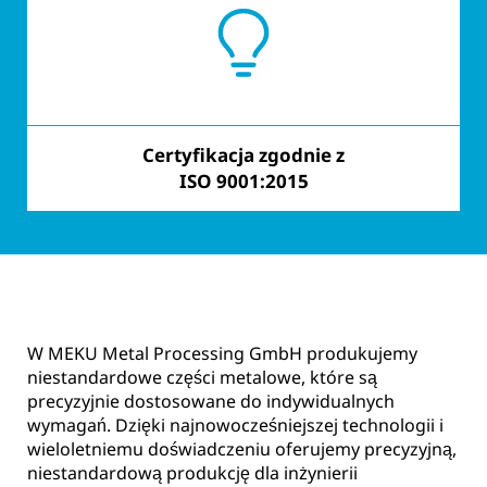
Certyfikacja zgodnie z
Silna realizacja
ISO 9001:2015
W MEKU Metal Processing GmbH produkujemy
niestandardowe części metalowe, które są
precyzyjnie dostosowane do indywidualnych
wymagań. Dzięki najnowocześniejszej technologii i
wieloletniemu doświadczeniu oferujemy precyzyjną,
niestandardową produkcję dla inżynierii