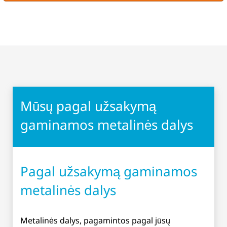
Mūsų pagal užsakymą
gaminamos metalinės dalys
Pagal užsakymą gaminamos
metalinės dalys
Metalinės dalys, pagamintos pagal jūsų