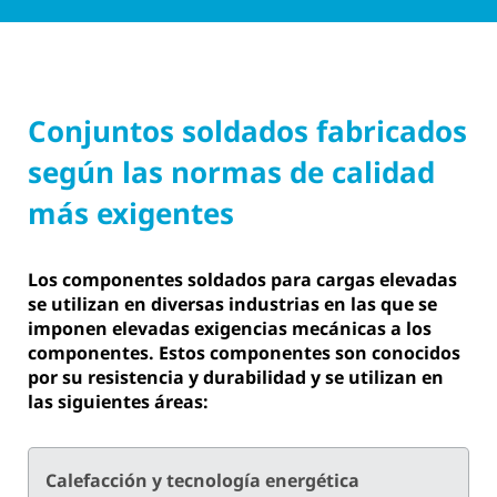
Conjuntos soldados fabricados
según las normas de calidad
más exigentes
Los componentes soldados para cargas elevadas
se utilizan en diversas industrias en las que se
imponen elevadas exigencias mecánicas a los
componentes. Estos componentes son conocidos
por su resistencia y durabilidad y se utilizan en
las siguientes áreas:
Calefacción y tecnología energética