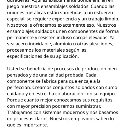
duraderas. Aquí es exactamente donde entran en
juego nuestros ensamblajes soldados. Cuando las
uniones metálicas están sometidas a un esfuerzo
especial, se requiere experiencia y un trabajo limpio.
Nosotros le ofrecemos exactamente eso. Nuestros
ensamblajes soldados unen componentes de forma
permanente y resisten incluso cargas elevadas. Ya
sea acero inoxidable, aluminio u otras aleaciones,
procesamos los materiales según las
especificaciones de su aplicación.
Usted se beneficia de procesos de producción bien
pensados y de una calidad probada. Cada
componente se fabrica para que encaje a la
perfección. Creamos conjuntos soldados con sumo
cuidado y en estrecha colaboración con su equipo.
Porque cuanto mejor conozcamos sus requisitos,
con mayor precisión podremos suministrar.
Trabajamos con sistemas modernos y nos basamos
en procesos claros. Nuestros empleados saben lo
que es importante.