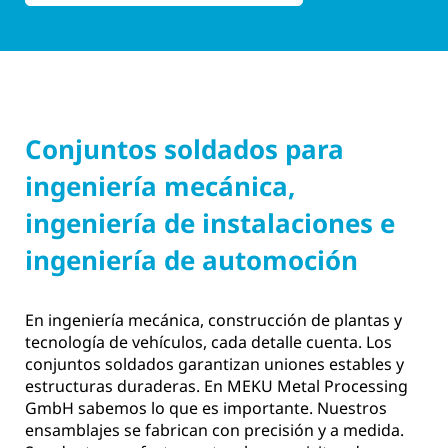
Conjuntos soldados para
ingeniería mecánica,
ingeniería de instalaciones e
ingeniería de automoción
En ingeniería mecánica, construcción de plantas y
tecnología de vehículos, cada detalle cuenta. Los
conjuntos soldados garantizan uniones estables y
estructuras duraderas. En MEKU Metal Processing
GmbH sabemos lo que es importante. Nuestros
ensamblajes se fabrican con precisión y a medida.