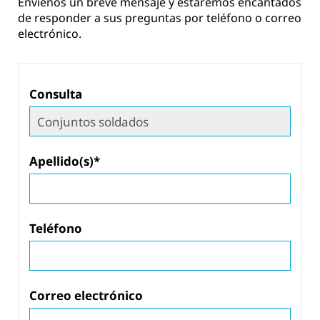
Envíenos un breve mensaje y estaremos encantados
de responder a sus preguntas por teléfono o correo
electrónico.
Consulta
Apellido(s)*
Teléfono
Correo electrónico