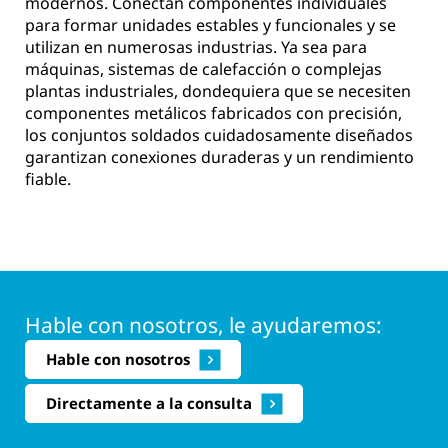
modernos. Conectan componentes individuales
para formar unidades estables y funcionales y se
utilizan en numerosas industrias. Ya sea para
máquinas, sistemas de calefacción o complejas
plantas industriales, dondequiera que se necesiten
componentes metálicos fabricados con precisión,
los conjuntos soldados cuidadosamente diseñados
garantizan conexiones duraderas y un rendimiento
fiable.
Hable con nosotros, le ayudaremos:
Hable con nosotros
Directamente a la consulta