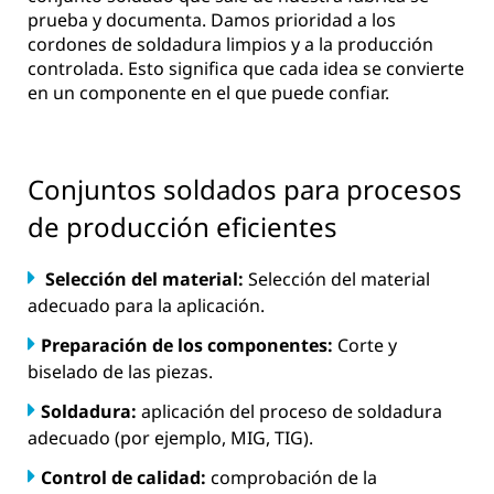
prueba y documenta. Damos prioridad a los
cordones de soldadura limpios y a la producción
controlada. Esto significa que cada idea se convierte
en un componente en el que puede confiar.
Conjuntos soldados para procesos
de producción eficientes
Selección del material:
Selección del material
adecuado para la aplicación.
Preparación de los componentes:
Corte y
biselado de las piezas.
Soldadura:
aplicación del proceso de soldadura
adecuado (por ejemplo, MIG, TIG).
Control de calidad:
comprobación de la