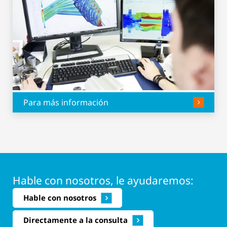
Para más información
Hable con nosotros, le ayudaremos:
Hable con nosotros
Directamente a la consulta