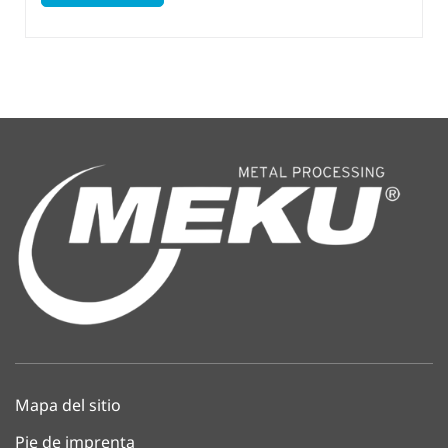
Mapa del sitio
Pie de imprenta