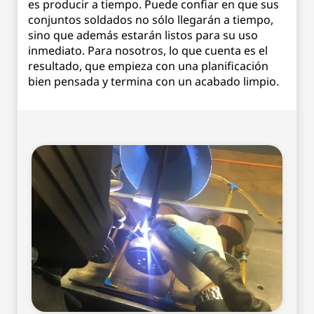
es producir a tiempo. Puede confiar en que sus
conjuntos soldados no sólo llegarán a tiempo,
sino que además estarán listos para su uso
inmediato. Para nosotros, lo que cuenta es el
resultado, que empieza con una planificación
bien pensada y termina con un acabado limpio.