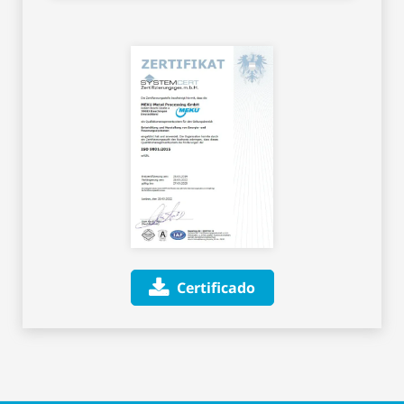
Certificado