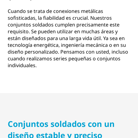
Cuando se trata de conexiones metálicas
sofisticadas, la fiabilidad es crucial. Nuestros
conjuntos soldados cumplen precisamente este
requisito. Se pueden utilizar en muchas áreas y
están diseñados para una larga vida útil. Ya sea en
tecnología energética, ingeniería mecánica o en su
diseño personalizado. Pensamos con usted, incluso
cuando realizamos series pequeñas o conjuntos
individuales.
Conjuntos soldados con un
diseño estable y preciso