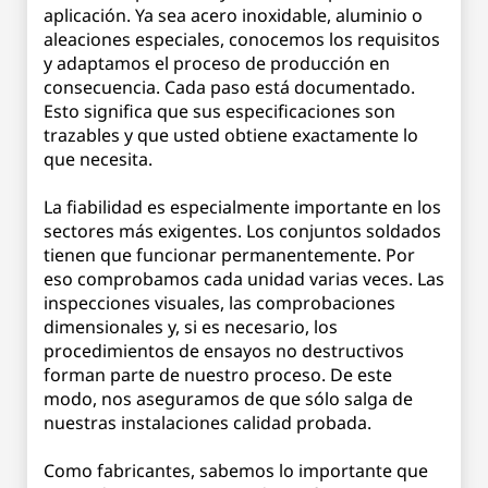
aplicación. Ya sea acero inoxidable, aluminio o
aleaciones especiales, conocemos los requisitos
y adaptamos el proceso de producción en
consecuencia. Cada paso está documentado.
Esto significa que sus especificaciones son
trazables y que usted obtiene exactamente lo
que necesita.
La fiabilidad es especialmente importante en los
sectores más exigentes. Los conjuntos soldados
tienen que funcionar permanentemente. Por
eso comprobamos cada unidad varias veces. Las
inspecciones visuales, las comprobaciones
dimensionales y, si es necesario, los
procedimientos de ensayos no destructivos
forman parte de nuestro proceso. De este
modo, nos aseguramos de que sólo salga de
nuestras instalaciones calidad probada.
Como fabricantes, sabemos lo importante que