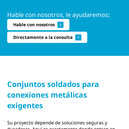
Hable con nosotros, le ayudaremos:
Hable con nosotros
Directamente a la consulta
Conjuntos soldados para
conexiones metálicas
exigentes
Su proyecto depende de soluciones seguras y