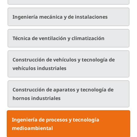
Ingeniería mecánica y de instalaciones
Técnica de ventilación y climatización
Construcción de vehículos y tecnología de
vehículos industriales
Construcción de aparatos y tecnología de
hornos industriales
Ingeniería de procesos y tecnología
medioambiental