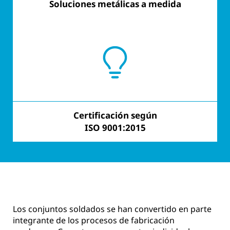
Soluciones metálicas a medida
Orientación al cliente
Certificación según
Fuerte realización
ISO 9001:2015
Los conjuntos soldados se han convertido en parte
integrante de los procesos de fabricación