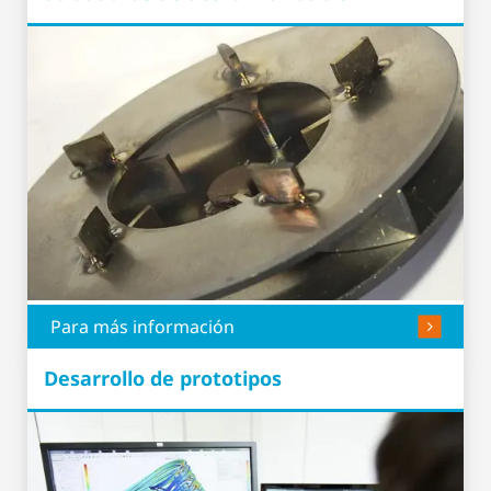
Para más información
Desarrollo de prototipos