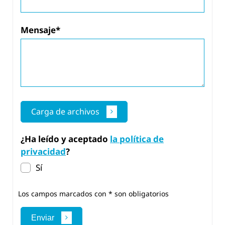
Mensaje*
Carga de archivos
¿Ha leído y aceptado
la política de
privacidad
?
Sí
Los campos marcados con * son obligatorios
Enviar