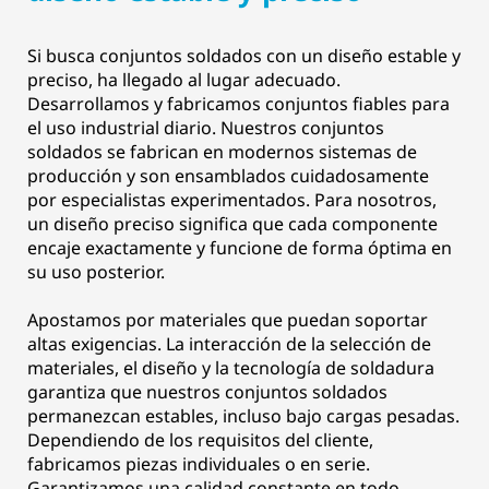
Si busca conjuntos soldados con un diseño estable y
preciso, ha llegado al lugar adecuado.
Desarrollamos y fabricamos conjuntos fiables para
el uso industrial diario. Nuestros conjuntos
soldados se fabrican en modernos sistemas de
producción y son ensamblados cuidadosamente
por especialistas experimentados. Para nosotros,
un diseño preciso significa que cada componente
encaje exactamente y funcione de forma óptima en
su uso posterior.
Apostamos por materiales que puedan soportar
altas exigencias. La interacción de la selección de
materiales, el diseño y la tecnología de soldadura
garantiza que nuestros conjuntos soldados
permanezcan estables, incluso bajo cargas pesadas.
Dependiendo de los requisitos del cliente,
fabricamos piezas individuales o en serie.
Garantizamos una calidad constante en todo