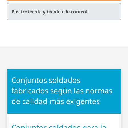
Electrotecnia y técnica de control
Conjuntos soldados
fabricados según las normas
de calidad más exigentes
Conjuntos soldados
para la