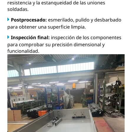
resistencia y la estanqueidad de las uniones
soldadas.
Postprocesado:
esmerilado, pulido y desbarbado
para obtener una superficie limpia.
Inspección final:
inspección de los componentes
para comprobar su precisión dimensional y
funcionalidad.