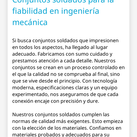
fiabilidad en ingeniería
mecánica
Si busca conjuntos soldados que impresionen
en todos los aspectos, ha llegado al lugar
adecuado. Fabricamos con sumo cuidado y
prestamos atención a cada detalle. Nuestros
conjuntos se crean en un proceso controlado en
el que la calidad no se comprueba al final, sino
que se vive desde el principio. Con tecnología
moderna, especificaciones claras y un equipo
experimentado, nos aseguramos de que cada
conexión encaje con precisión y dure.
Nuestros conjuntos soldados cumplen las
normas de calidad más exigentes. Esto empieza
con la elección de los materiales. Confiamos en
materiales probados y adecuados para su