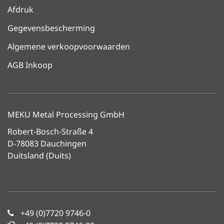
Afdruk
Gegevensbescherming
Algemene verkoopvoorwaarden
AGB Inkoop
MEKU Metal Processing GmbH
Robert-Bosch-Straße 4
D-78083 Dauchingen
Duitsland (Duits)
+49 (0)7720 9746-0