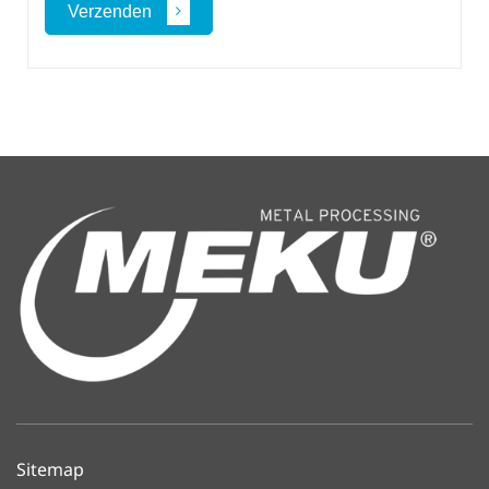
Verzenden
Sitemap