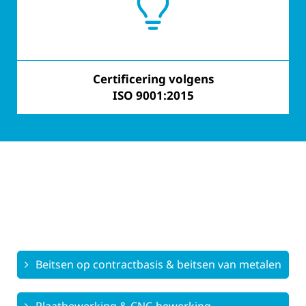
Certificering volgens
Sterke realisatie
ISO 9001:2015
Beitsen op contractbasis & beitsen van metalen