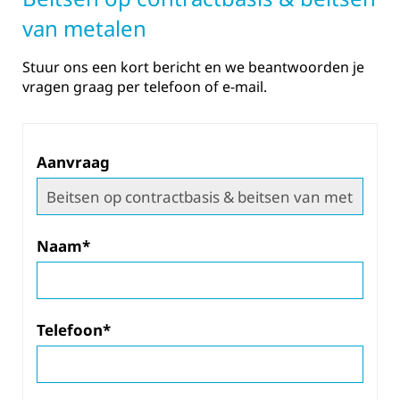
van metalen
Stuur ons een kort bericht en we beantwoorden je
vragen graag per telefoon of e-mail.
Aanvraag
Naam*
Telefoon*