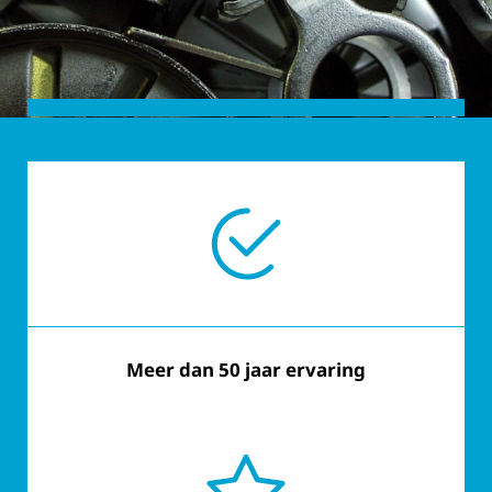
Meer dan 50 jaar ervaring
Aangepast