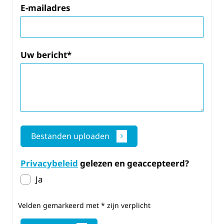
E-mailadres
Uw bericht*
Bestanden uploaden
Privacybeleid
gelezen en geaccepteerd?
Ja
Velden gemarkeerd met * zijn verplicht